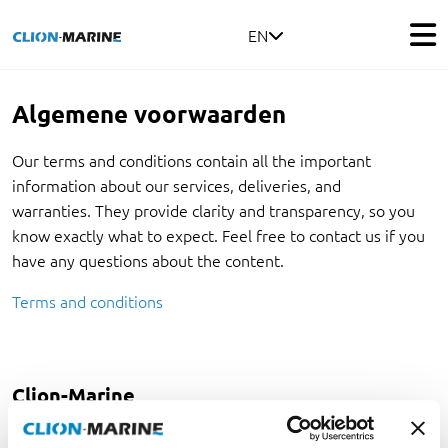
EN
Algemene voorwaarden
Our terms and conditions contain all the important
information about our services, deliveries, and
warranties. They provide clarity and transparency, so you
know exactly what to expect. Feel free to contact us if you
have any questions about the content.
Terms and conditions
Clion-Marine
Over Clion-Marine