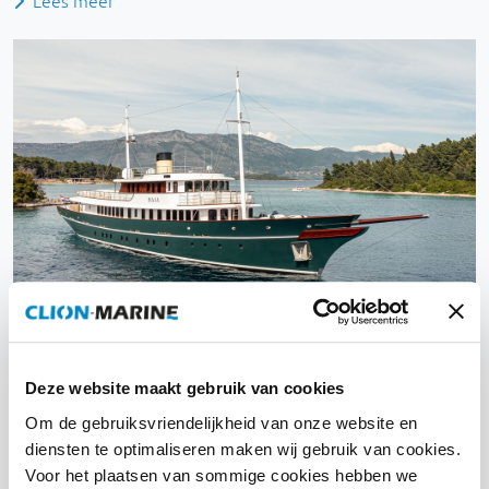
Lees meer
Deze website maakt gebruik van cookies
Maia
Om de gebruiksvriendelijkheid van onze website en
diensten te optimaliseren maken wij gebruik van cookies.
Lees meer
Voor het plaatsen van sommige cookies hebben we