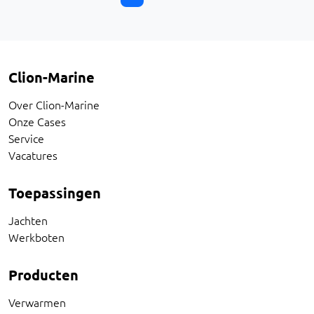
Clion-Marine
Over Clion-Marine
Onze Cases
Service
Vacatures
Toepassingen
Jachten
Werkboten
Producten
Verwarmen