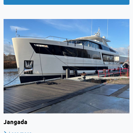
Jangada