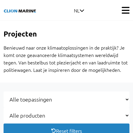
NL
Projecten
Benieuwd naar onze klimaatoplossingen in de praktijk? Je
komt onze geavanceerde klimaatsystemen wereldwijd
tegen. Van bestelbus tot plezierjacht en van laadruimte tot
politiewagen. Laat je inspireren door de mogelijkheden.
Reset filters