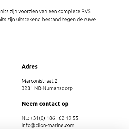
nits zijn voorzien van een complete RVS
its zijn uitstekend bestand tegen de ruwe
Adres
Marconistraat-2
3281 NB-Numansdorp
Neem contact op
NL: +31(0) 186 - 62 19 55
info@clion-marine.com