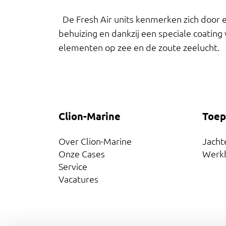
De Fresh Air units kenmerken zich door e
behuizing en dankzij een speciale coatin
elementen op zee en de zoute zeelucht.
Clion-Marine
Toep
Over Clion-Marine
Jacht
Onze Cases
Werk
Service
Vacatures