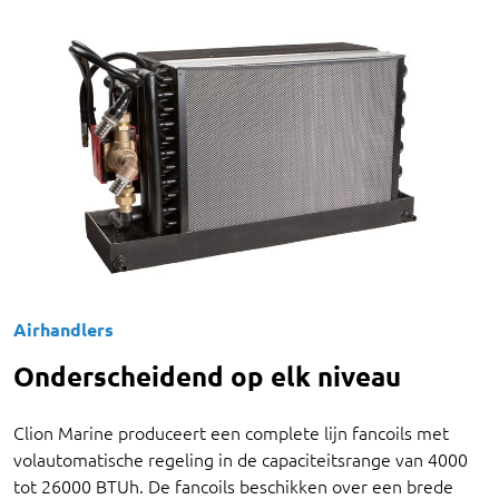
Airhandlers
Onderscheidend op elk niveau
Clion Marine produceert een complete lijn fancoils met
volautomatische regeling in de capaciteitsrange van 4000
tot 26000 BTUh. De fancoils beschikken over een brede