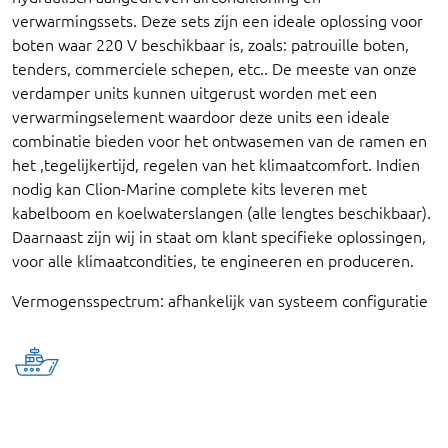
verwarmingssets. Deze sets zijn een ideale oplossing voor
boten waar 220 V beschikbaar is, zoals: patrouille boten,
tenders, commerciele schepen, etc.. De meeste van onze
verdamper units kunnen uitgerust worden met een
verwarmingselement waardoor deze units een ideale
combinatie bieden voor het ontwasemen van de ramen en
het ,tegelijkertijd, regelen van het klimaatcomfort. Indien
nodig kan Clion-Marine complete kits leveren met
kabelboom en koelwaterslangen (alle lengtes beschikbaar).
Daarnaast zijn wij in staat om klant specifieke oplossingen,
voor alle klimaatcondities, te engineeren en produceren.
Vermogensspectrum: afhankelijk van systeem configuratie