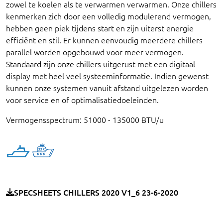
zowel te koelen als te verwarmen verwarmen. Onze chillers
kenmerken zich door een volledig modulerend vermogen,
hebben geen piek tijdens start en zijn uiterst energie
efficiënt en stil. Er kunnen eenvoudig meerdere chillers
parallel worden opgebouwd voor meer vermogen.
Standaard zijn onze chillers uitgerust met een digitaal
display met heel veel systeeminformatie. Indien gewenst
kunnen onze systemen vanuit afstand uitgelezen worden
voor service en of optimalisatiedoeleinden.
Vermogensspectrum: 51000 - 135000 BTU/u
SPECSHEETS CHILLERS 2020 V1_6 23-6-2020