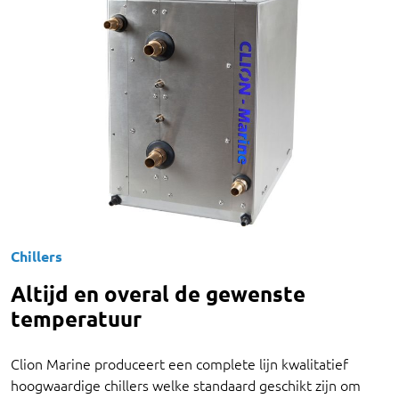
Chillers
Altijd en overal de gewenste
temperatuur
Clion Marine produceert een complete lijn kwalitatief
hoogwaardige chillers welke standaard geschikt zijn om