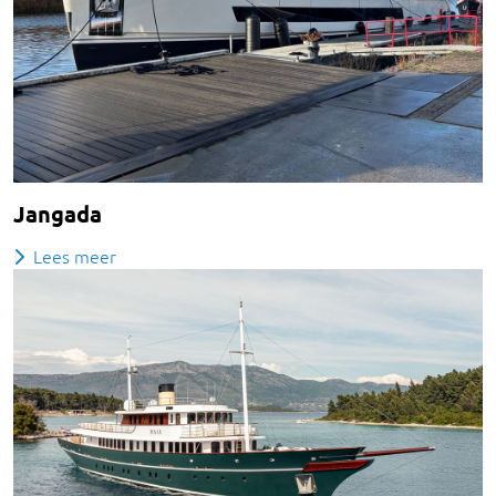
Jangada
Lees meer