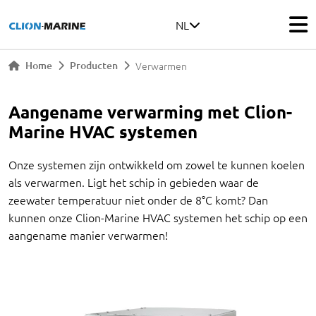
NL
Home
Producten
Verwarmen
Aangename verwarming met Clion-
Marine HVAC systemen
Onze systemen zijn ontwikkeld om zowel te kunnen koelen
als verwarmen. Ligt het schip in gebieden waar de
zeewater temperatuur niet onder de 8°C komt? Dan
kunnen onze Clion-Marine HVAC systemen het schip op een
aangename manier verwarmen!