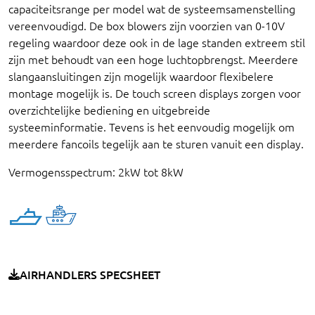
capaciteitsrange per model wat de systeemsamenstelling
vereenvoudigd. De box blowers zijn voorzien van 0-10V
regeling waardoor deze ook in de lage standen extreem stil
zijn met behoudt van een hoge luchtopbrengst. Meerdere
slangaansluitingen zijn mogelijk waardoor flexibelere
montage mogelijk is. De touch screen displays zorgen voor
overzichtelijke bediening en uitgebreide
systeeminformatie. Tevens is het eenvoudig mogelijk om
meerdere fancoils tegelijk aan te sturen vanuit een display.
Vermogensspectrum: 2kW tot 8kW
AIRHANDLERS SPECSHEET