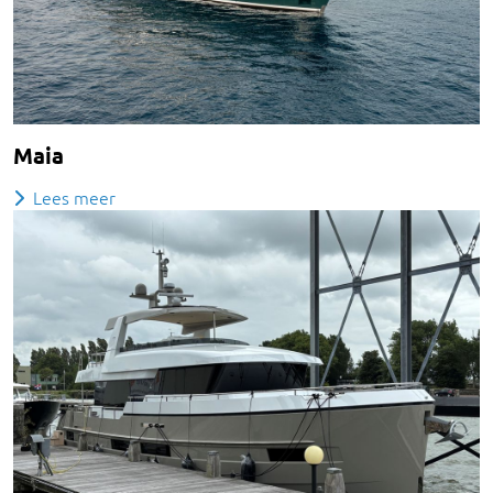
Maia
Lees meer