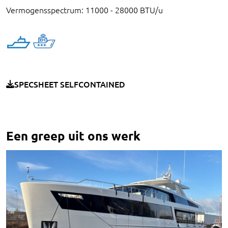
Vermogensspectrum: 11000 - 28000 BTU/u
SPECSHEET SELFCONTAINED
Een greep uit ons werk