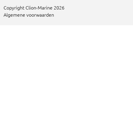
Copyright Clion-Marine 2026
Algemene voorwaarden