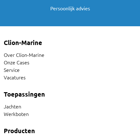
Persoonlijk advies
Clion-Marine
Over Clion-Marine
Onze Cases
Service
Vacatures
Toepassingen
Jachten
Werkboten
Producten