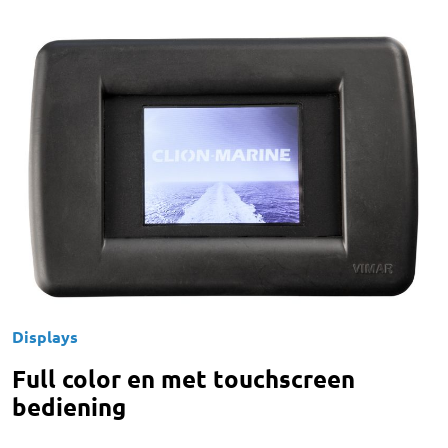
Displays
Full color en met touchscreen
bediening