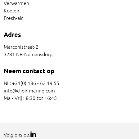
Verwarmen
Koelen
Fresh-air
Adres
Marconistraat-2
3281 NB-Numansdorp
Neem contact op
NL: +31(0) 186 - 62 19 55
info@clion-marine.com
Ma - Vrij : 8:30 tot 16:45
Volg ons op: