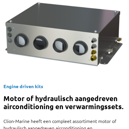
Engine driven kits
Motor of hydraulisch aangedreven
airconditioning en verwarmingssets.
Clion-Marine heeft een compleet assortiment motor of
hydraulisch aangedreven airconditioning en